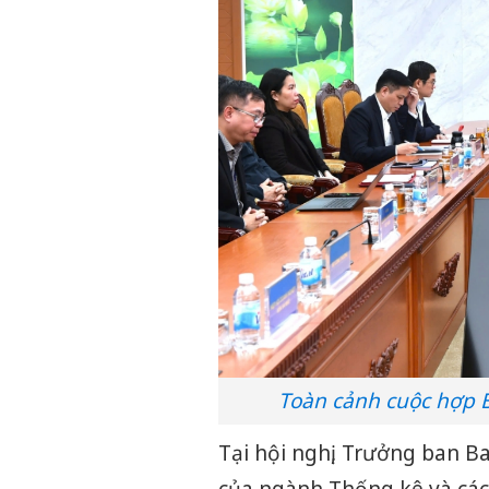
Toàn cảnh cuộc hợp B
Tại hội nghị, Trưởng ban 