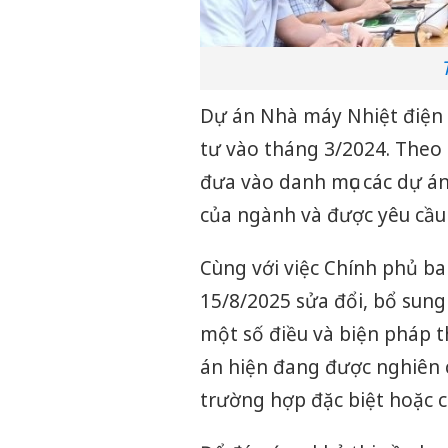
Dự án Nhà máy Nhiệt điện
tư vào tháng 3/2024. Theo 
đưa vào danh mục các dự án
của ngành và được yêu cầu
Cùng với việc Chính phủ b
15/8/2025 sửa đổi, bổ sung 
một số điều và biện pháp t
án hiện đang được nghiên c
trường hợp đặc biệt hoặc 