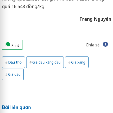
quá 16.548 đồng/kg.
Trang Nguyễn
Chia sẻ
Print
Dầu thô
Giá dầu xăng dầu
Giá xăng
Giá dầu
Bài liên quan