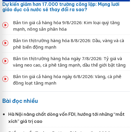
Dự kiến giảm hơn 17.000 trường công lập: Mạng lưới
giáo dục cả nước sẽ thay đổi ra sao?
Bản tin giá cả hàng hóa 9/8/2026: Kim loại quý tăng
mạnh, nông sản phân hóa
Bản tin thị trường hàng hóa 8/8/2026: Dầu, vàng và cà
phê biến động mạnh
Bản tin thị trường hàng hóa ngày 7/8/2026: Tỷ giá và
vàng neo cao, cà phê tăng mạnh, dầu thế giới bật tăng
Bản tin giá cả hàng hóa ngày 6/8/2026: Vàng, cà phê
đồng loạt tăng mạnh
Bài đọc nhiều
Hà Nội nâng chất dòng vốn FDI, hướng tới những “mắt
xích” giá trị cao