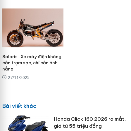
Solaris : Xe máy điện không
cần trạm sạc, chỉ cần ánh
nắng
27/11/2025
Bài viết khác
Honda Click 160 2026 ra mắt,
giá từ 55 triệu đồng