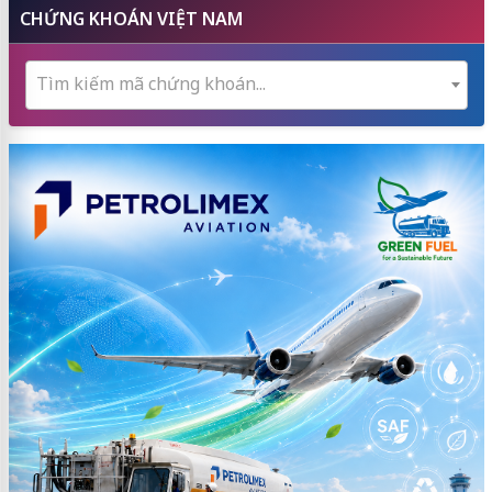
CHỨNG KHOÁN VIỆT NAM
Tìm kiếm mã chứng khoán...