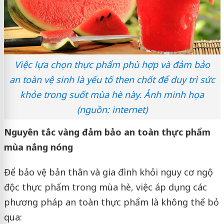
Việc lựa chọn thực phẩm phù hợp và đảm bảo
an toàn vệ sinh là yếu tố then chốt để duy trì sức
khỏe trong suốt mùa hè này. Ảnh minh họa
(nguồn: internet)
Nguyên tắc vàng đảm bảo an toàn thực phẩm
mùa nắng nóng
Để bảo vệ bản thân và gia đình khỏi nguy cơ ngộ
độc thực phẩm trong mùa hè, việc áp dụng các
phương pháp an toàn thực phẩm là không thể bỏ
qua: