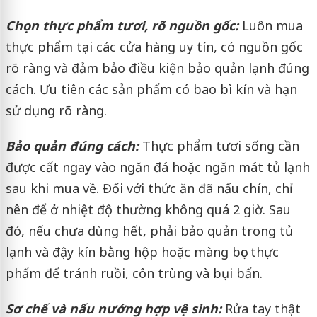
Chọn thực phẩm tươi, rõ nguồn gốc:
Luôn mua
thực phẩm tại các cửa hàng uy tín, có nguồn gốc
rõ ràng và đảm bảo điều kiện bảo quản lạnh đúng
cách. Ưu tiên các sản phẩm có bao bì kín và hạn
sử dụng rõ ràng.
Bảo quản đúng cách:
Thực phẩm tươi sống cần
được cất ngay vào ngăn đá hoặc ngăn mát tủ lạnh
sau khi mua về. Đối với thức ăn đã nấu chín, chỉ
nên để ở nhiệt độ thường không quá 2 giờ. Sau
đó, nếu chưa dùng hết, phải bảo quản trong tủ
lạnh và đậy kín bằng hộp hoặc màng bọc thực
phẩm để tránh ruồi, côn trùng và bụi bẩn.
Sơ chế và nấu nướng hợp vệ sinh:
Rửa tay thật