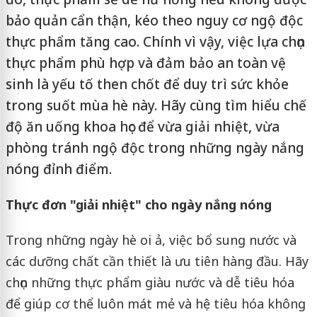
bảo quản cẩn thận, kéo theo nguy cơ ngộ độc
thực phẩm tăng cao. Chính vì vậy, việc lựa chọn
thực phẩm phù hợp và đảm bảo an toàn vệ
sinh là yếu tố then chốt để duy trì sức khỏe
trong suốt mùa hè này. Hãy cùng tìm hiểu chế
độ ăn uống khoa học để vừa giải nhiệt, vừa
phòng tránh ngộ độc trong những ngày nắng
nóng đỉnh điểm.
Thực đơn "giải nhiệt" cho ngày nắng nóng
Trong những ngày hè oi ả, việc bổ sung nước và
các dưỡng chất cần thiết là ưu tiên hàng đầu. Hãy
chọn những thực phẩm giàu nước và dễ tiêu hóa
để giúp cơ thể luôn mát mẻ và hệ tiêu hóa không