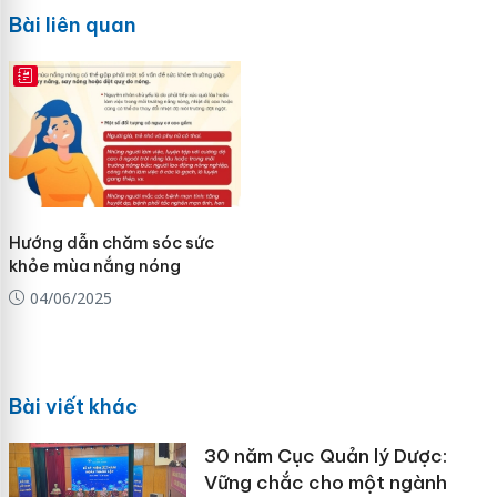
Bài liên quan
E-MAGAZINE
Hướng dẫn chăm sóc sức
khỏe mùa nắng nóng
04/06/2025
Bài viết khác
30 năm Cục Quản lý Dược:
Vững chắc cho một ngành