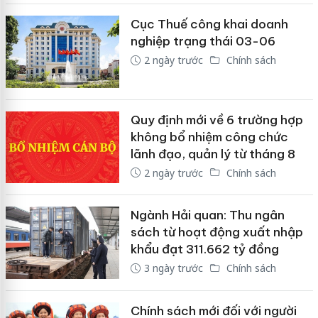
Cục Thuế công khai doanh
nghiệp trạng thái 03-06
2 ngày trước
Chính sách
Quy định mới về 6 trường hợp
không bổ nhiệm công chức
lãnh đạo, quản lý từ tháng 8
2 ngày trước
Chính sách
Ngành Hải quan: Thu ngân
sách từ hoạt động xuất nhập
khẩu đạt 311.662 tỷ đồng
3 ngày trước
Chính sách
Chính sách mới đối với người