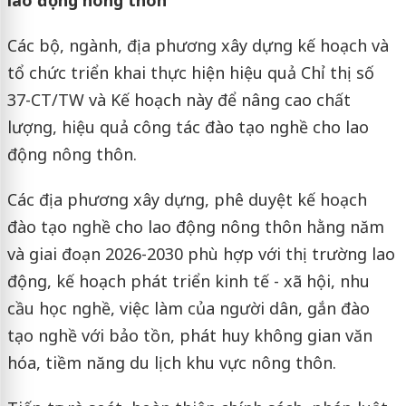
Các bộ, ngành, địa phương xây dựng kế hoạch và
tổ chức triển khai thực hiện hiệu quả Chỉ thị số
37-CT/TW và Kế hoạch này để nâng cao chất
lượng, hiệu quả công tác đào tạo nghề cho lao
động nông thôn.
Các địa phương xây dựng, phê duyệt kế hoạch
đào tạo nghề cho lao động nông thôn hằng năm
và giai đoạn 2026-2030 phù hợp với thị trường lao
động, kế hoạch phát triển kinh tế - xã hội, nhu
cầu học nghề, việc làm của người dân, gắn đào
tạo nghề với bảo tồn, phát huy không gian văn
hóa, tiềm năng du lịch khu vực nông thôn.