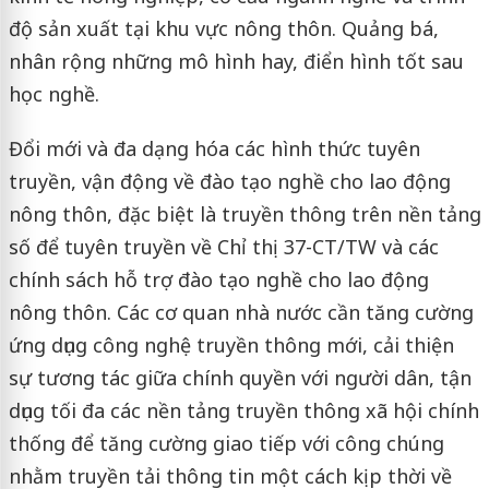
độ sản xuất tại khu vực nông thôn. Quảng bá,
nhân rộng những mô hình hay, điển hình tốt sau
học nghề.
Đổi mới và đa dạng hóa các hình thức tuyên
truyền, vận động về đào tạo nghề cho lao động
nông thôn, đặc biệt là truyền thông trên nền tảng
số để tuyên truyền về Chỉ thị 37-CT/TW và các
chính sách hỗ trợ đào tạo nghề cho lao động
nông thôn. Các cơ quan nhà nước cần tăng cường
ứng dụng công nghệ truyền thông mới, cải thiện
sự tương tác giữa chính quyền với người dân, tận
dụng tối đa các nền tảng truyền thông xã hội chính
thống để tăng cường giao tiếp với công chúng
nhằm truyền tải thông tin một cách kịp thời về