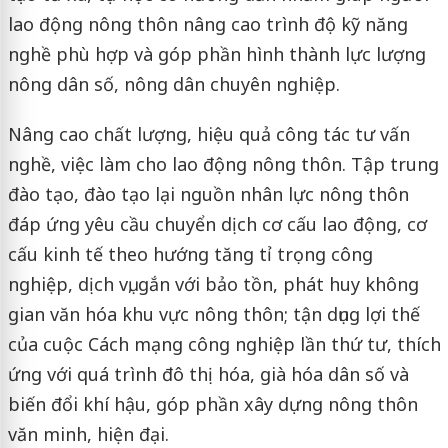
lao động nông thôn nâng cao trình độ kỹ năng
nghề phù hợp và góp phần hình thành lực lượng
nông dân số, nông dân chuyên nghiệp.
Nâng cao chất lượng, hiệu quả công tác tư vấn
nghề, việc làm cho lao động nông thôn. Tập trung
đào tạo, đào tạo lại nguồn nhân lực nông thôn
đáp ứng yêu cầu chuyển dịch cơ cấu lao động, cơ
cấu kinh tế theo hướng tăng tỉ trọng công
nghiệp, dịch vụ, gắn với bảo tồn, phát huy không
gian văn hóa khu vực nông thôn; tận dụng lợi thế
của cuộc Cách mạng công nghiệp lần thứ tư, thích
ứng với quá trình đô thị hóa, già hóa dân số và
biến đổi khí hậu, góp phần xây dựng nông thôn
văn minh, hiện đại.