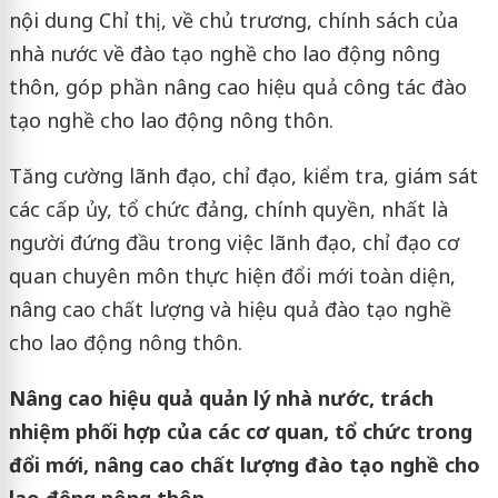
nội dung Chỉ thị, về chủ trương, chính sách của
nhà nước về đào tạo nghề cho lao động nông
thôn, góp phần nâng cao hiệu quả công tác đào
tạo nghề cho lao động nông thôn.
Tăng cường lãnh đạo, chỉ đạo, kiểm tra, giám sát
các cấp ủy, tổ chức đảng, chính quyền, nhất là
người đứng đầu trong việc lãnh đạo, chỉ đạo cơ
quan chuyên môn thực hiện đổi mới toàn diện,
nâng cao chất lượng và hiệu quả đào tạo nghề
cho lao động nông thôn.
Nâng cao hiệu quả quản lý nhà nước, trách
nhiệm phối hợp của các cơ quan, tổ chức trong
đổi mới, nâng cao chất lượng đào tạo nghề cho
lao động nông thôn