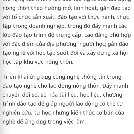
nông thôn theo hướng mở, linh hoạt, gắn đào tạo
với tổ chức sản xuất, đào tạo với thực hành, thực
tập trong doanh nghiệp, trong đó đẩy mạnh các
lớp đào tạo trình độ trung cấp, cao đẳng phù hợp
với đặc điểm của địa phương, người học; gắn đào
tạo nghề với học tập suốt đời và xây dựng xã hội
học tập khu vực nông thôn.
Triển khai ứng dụng công nghệ thông tin trong
đào tạo nghề cho lao động nông thôn. Đẩy mạnh
chuyển đổi số, số hóa tài liệu, học liệu, chương
trình đào tạo để giúp người lao động có thể tự
nghiên cứu, tự học những kiến thức cơ bản của
nghề để ứng dụng trong việc làm.