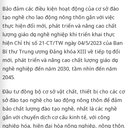
Bảo đảm các điều kiện hoạt động của cơ sở đào
tạo nghề cho lao động nông thôn gắn với việc
thực hiện đổi mới, phát triển và nâng cao chất
lượng giáo dục nghề nghiệp khi triển khai thực
hiện Chỉ thị số 21-CT/TW ngày 04/5/2023 của Ban
Bí thư Trung ương Đảng khóa XIII về tiếp tục đổi
mới, phát triển và nâng cao chất lượng giáo dục
nghề nghiệp đến năm 2030, tầm nhìn đến năm
2045.
Đầu tư đồng bộ cơ sở vật chất, thiết bị cho các cơ
sở đào tạo nghề cho lao động nông thôn để đảm
bảo chất lượng đào tạo nghề, nhất là các nghề
gắn với chuyển dịch cơ cấu kinh tế, với công
nghiệp hóa, hiện đại hóa nông nghiệp, nông thôn.