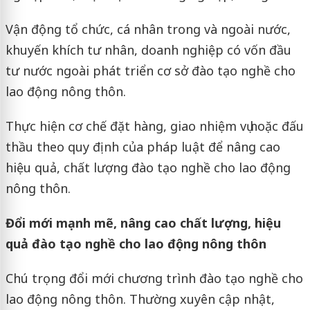
Vận động tổ chức, cá nhân trong và ngoài nước,
khuyến khích tư nhân, doanh nghiệp có vốn đầu
tư nước ngoài phát triển cơ sở đào tạo nghề cho
lao động nông thôn.
Thực hiện cơ chế đặt hàng, giao nhiệm vụ hoặc đấu
thầu theo quy định của pháp luật để nâng cao
hiệu quả, chất lượng đào tạo nghề cho lao động
nông thôn.
Đổi mới mạnh mẽ, nâng cao chất lượng, hiệu
quả đào tạo nghề cho lao động nông thôn
Chú trọng đổi mới chương trình đào tạo nghề cho
lao động nông thôn. Thường xuyên cập nhật,