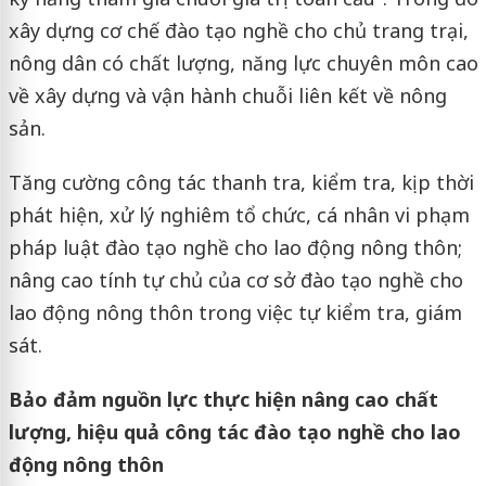
xây dựng cơ chế đào tạo nghề cho chủ trang trại,
nông dân có chất lượng, năng lực chuyên môn cao
về xây dựng và vận hành chuỗi liên kết về nông
sản.
Tăng cường công tác thanh tra, kiểm tra, kịp thời
phát hiện, xử lý nghiêm tổ chức, cá nhân vi phạm
pháp luật đào tạo nghề cho lao động nông thôn;
nâng cao tính tự chủ của cơ sở đào tạo nghề cho
lao động nông thôn trong việc tự kiểm tra, giám
sát.
Bảo đảm nguồn lực thực hiện nâng cao chất
lượng, hiệu quả công tác đào tạo nghề cho lao
động nông thôn