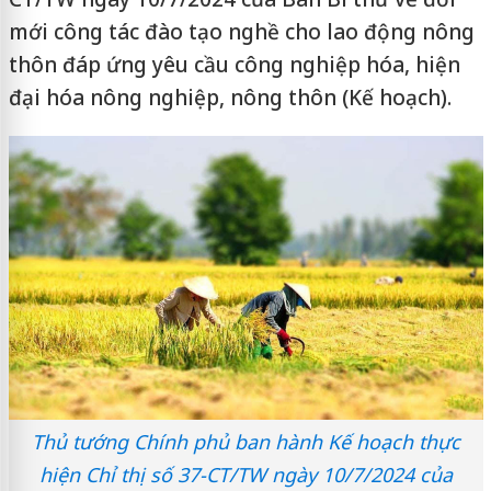
mới công tác đào tạo nghề cho lao động nông
thôn đáp ứng yêu cầu công nghiệp hóa, hiện
đại hóa nông nghiệp, nông thôn (Kế hoạch).
Thủ tướng Chính phủ ban hành Kế hoạch thực
hiện Chỉ thị số 37-CT/TW ngày 10/7/2024 của