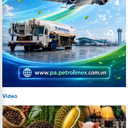
Video