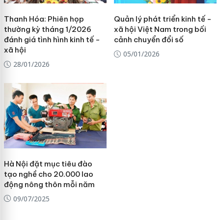
Thanh Hóa: Phiên họp
Quản lý phát triển kinh tế -
thường kỳ tháng 1/2026
xã hội Việt Nam trong bối
đánh giá tình hình kinh tế -
cảnh chuyển đổi số
xã hội
05/01/2026
28/01/2026
Hà Nội đặt mục tiêu đào
tạo nghề cho 20.000 lao
động nông thôn mỗi năm
09/07/2025