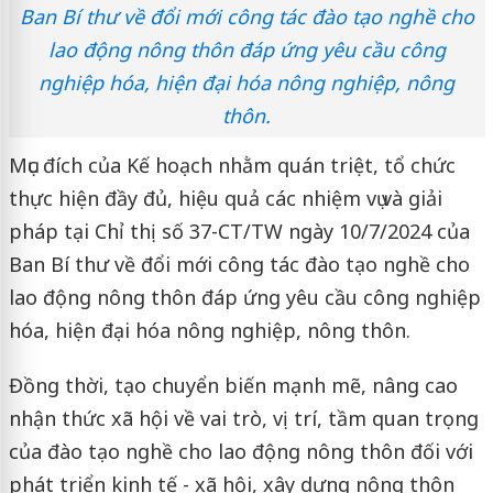
Ban Bí thư về đổi mới công tác đào tạo nghề cho
lao động nông thôn đáp ứng yêu cầu công
nghiệp hóa, hiện đại hóa nông nghiệp, nông
thôn.
Mục đích của Kế hoạch nhằm quán triệt, tổ chức
thực hiện đầy đủ, hiệu quả các nhiệm vụ và giải
pháp tại Chỉ thị số 37-CT/TW ngày 10/7/2024 của
Ban Bí thư về đổi mới công tác đào tạo nghề cho
lao động nông thôn đáp ứng yêu cầu công nghiệp
hóa, hiện đại hóa nông nghiệp, nông thôn.
Đồng thời, tạo chuyển biến mạnh mẽ, nâng cao
nhận thức xã hội về vai trò, vị trí, tầm quan trọng
của đào tạo nghề cho lao động nông thôn đối với
phát triển kinh tế - xã hội, xây dựng nông thôn