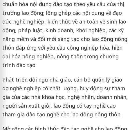
chuẩn hóa nội dung đào tạo theo yêu cầu của thị
trường lao động; lồng ghép các nội dung về đạo
đức nghề nghiệp, kiến thức về an toàn vệ sinh lao
động, pháp luật, kinh doanh, khởi nghiệp, các kỹ
năng mềm và đổi mới sáng tạo cho lao động nông
thôn đáp ứng với yêu cầu công nghiệp hóa, hiện
đại hóa nông nghiệp, nông thôn trong chương
trình đào tạo.
Phát triển đội ngũ nhà giáo, cán bộ quản lý giáo
dục nghề nghiệp có chất lượng, huy động sự tham
gia của các nhà khoa học, nghệ nhân, doanh nhân,
người sản xuất giỏi, lao động có tay nghề cao
tham gia đào tạo nghề cho lao động nông thôn.
Mở rộng các hình thức đào tạo nghề cho lao động