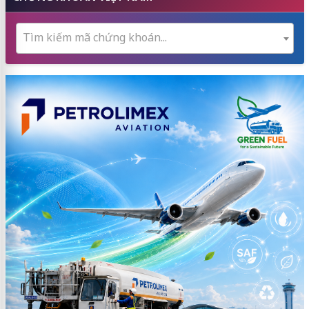
Tìm kiếm mã chứng khoán...