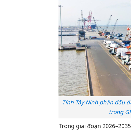
Tỉnh Tây Ninh phấn đấu đưa
trong G
Trong giai đoạn 2026–2035,