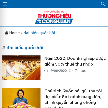
Home
đại biểu quốc hội
#
đại biểu quốc hội
Năm 2020: Doanh nghiệp được
giảm 30% thuế thu nhập
19/06/2020
Tin tức
Chủ tịch Quốc hội gửi thư tới
đại biểu: Sát cánh cùng dân,
chính quyền phòng chống