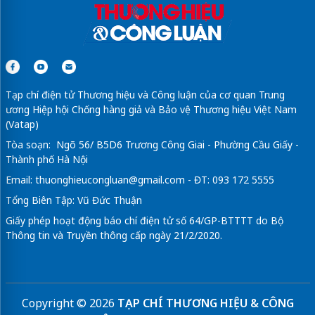
Tạp chí điện tử Thương hiệu và Công luận của cơ quan Trung
ương Hiệp hội Chống hàng giả và Bảo vệ Thương hiệu Việt Nam
(Vatap)
Tòa soạn: Ngõ 56/ B5D6 Trương Công Giai - Phường Cầu Giấy -
Thành phố Hà Nội
Email:
thuonghieucongluan@gmail.com
- ĐT: 093 172 5555
Tổng Biên Tập: Vũ Đức Thuận
Giấy phép hoạt động báo chí điện tử số 64/GP-BTTTT do Bộ
Thông tin và Truyền thông cấp ngày 21/2/2020.
Copyright © 2026
TẠP CHÍ THƯƠNG HIỆU & CÔNG