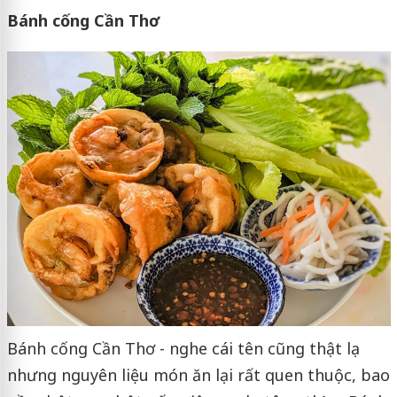
Bánh cống Cần Thơ
Bánh cống Cần Thơ - nghe cái tên cũng thật lạ
nhưng nguyên liệu món ăn lại rất quen thuộc, bao