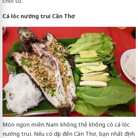
chối từ.
Cá lóc nướng trui Cần Thơ
Món ngon miền Nam không thể không có cá lóc
nướng trui. Nếu có dịp đến Cần Thơ, bạn nhất định