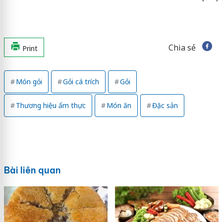
Chia sẻ
Print
Món gỏi
Gỏi cá trích
Gỏi
Thương hiệu ẩm thực
Món ăn
Đặc sản
Bài liên quan