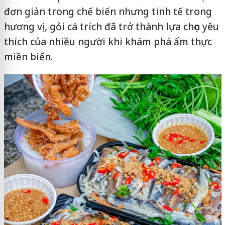
đơn giản trong chế biến nhưng tinh tế trong
hương vị, gỏi cá trích đã trở thành lựa chọn yêu
thích của nhiều người khi khám phá ẩm thực
miền biển.