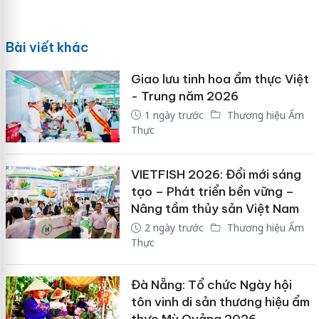
Bài viết khác
Giao lưu tinh hoa ẩm thực Việt
- Trung năm 2026
1 ngày trước
Thương hiệu Ẩm
Thực
VIETFISH 2026: Đổi mới sáng
tạo – Phát triển bền vững –
Nâng tầm thủy sản Việt Nam
2 ngày trước
Thương hiệu Ẩm
Thực
Đà Nẵng: Tổ chức Ngày hội
tôn vinh di sản thương hiệu ẩm