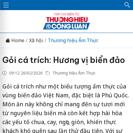
Home
Xã hội
Thương hiệu Ẩm Thực
Gỏi cá trích: Hương vị biển đảo
09:12 26/02/2026
Thương hiệu Ẩm Thực
Gỏi cá trích như một biểu tượng ẩm thực của
vùng biển đảo Việt Nam, đặc biệt là Phú Quốc.
Món ăn này không chỉ mang đến sự tươi mới
từ nguyên liệu biển mà còn kết hợp hài hòa
các yếu tố chua, cay, ngọt, giòn, khiến thực
khách khó quên sau lần thử đầu tiên. Với sự