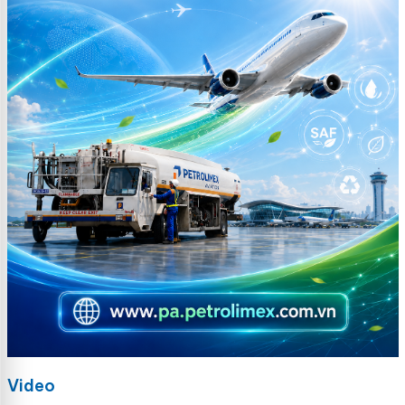
Video