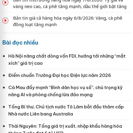
vàng neo cao, cà phê tăng mạnh, dầu thế giới bật tăng
Bản tin giá cả hàng hóa ngày 6/8/2026: Vàng, cà phê
đồng loạt tăng mạnh
Bài đọc nhiều
Hà Nội nâng chất dòng vốn FDI, hướng tới những “mắt
xích” giá trị cao
Điểm chuẩn Trường Đại học Điện lực năm 2026
Cà Mau đẩy mạnh “Bình dân học vụ số”, chú trọng kỹ
năng AI và phòng chống lừa đảo mạng
Tổng Bí thư, Chủ tịch nước Tô Lâm bắt đầu thăm cấp
Nhà nước Liên bang Australia
Thái Nguyên: Tổng giá trị xuất, nhập khẩu hàng hóa