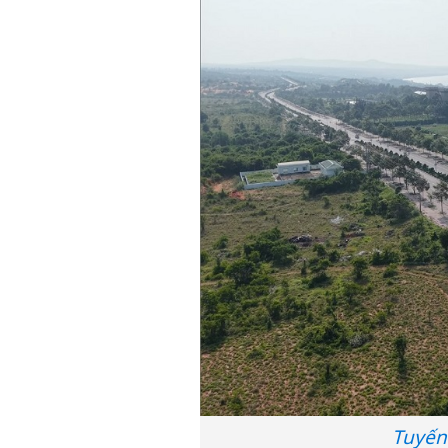
Tuyến